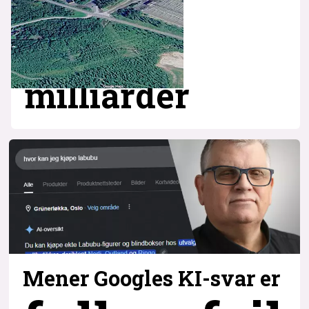
milliarder
Mener Googles KI-svar er