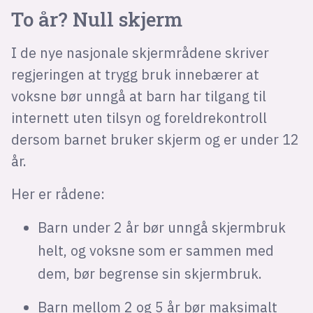
To år? Null skjerm
I de nye nasjonale skjermrådene skriver
regjeringen at trygg bruk innebærer at
voksne bør unngå at barn har tilgang til
internett uten tilsyn og foreldrekontroll
dersom barnet bruker skjerm og er under 12
år.
Her er rådene:
Barn under 2 år bør unngå skjermbruk
helt, og voksne som er sammen med
dem, bør begrense sin skjermbruk.
Barn mellom 2 og 5 år bør maksimalt