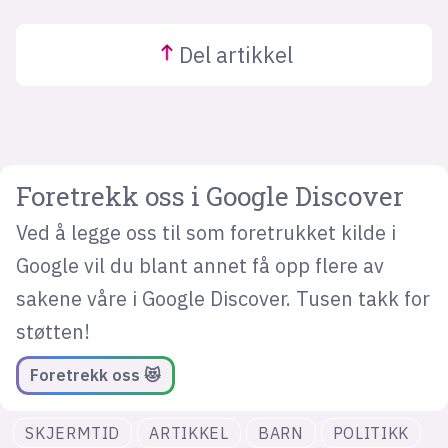
Del
artikkel
Foretrekk oss i Google Discover
Ved å legge oss til som foretrukket kilde i
Google vil du blant annet få opp flere av
sakene våre i Google Discover. Tusen takk for
støtten!
Foretrekk oss 😻
SKJERMTID
ARTIKKEL
BARN
POLITIKK