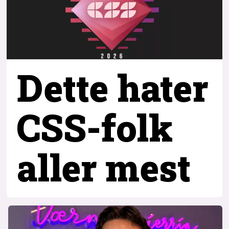
Dette hater
CSS-folk
aller mest