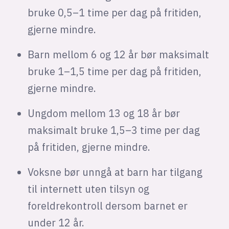
bruke 0,5–1 time per dag på fritiden,
gjerne mindre.
Barn mellom 6 og 12 år bør maksimalt
bruke 1–1,5 time per dag på fritiden,
gjerne mindre.
Ungdom mellom 13 og 18 år bør
maksimalt bruke 1,5–3 time per dag
på fritiden, gjerne mindre.
Voksne bør unngå at barn har tilgang
til internett uten tilsyn og
foreldrekontroll dersom barnet er
under 12 år.