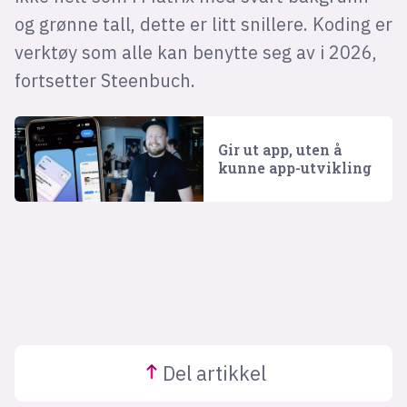
og grønne tall, dette er litt snillere. Koding er
verktøy som alle kan benytte seg av i 2026,
fortsetter Steenbuch.
Gir ut app, uten å
kunne app-utvikling
Del
artikkel