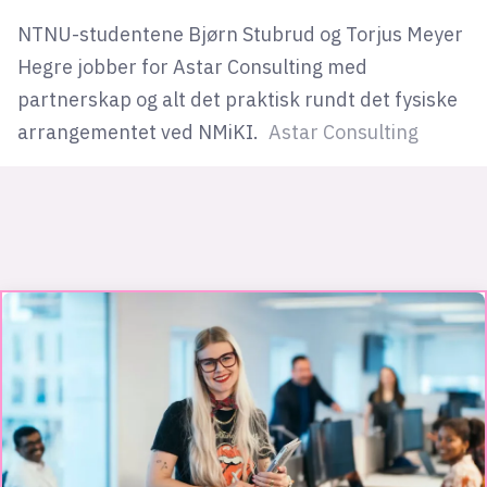
NTNU-studentene Bjørn Stubrud og Torjus Meyer
Hegre jobber for Astar Consulting med
partnerskap og alt det praktisk rundt det fysiske
arrangementet ved NMiKI.
Astar Consulting