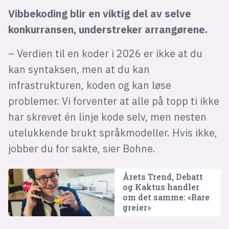
Vibbekoding blir en viktig del av selve
konkurransen, understreker arrangørene.
– Verdien til en koder i 2026 er ikke at du
kan syntaksen, men at du kan
infrastrukturen, koden og kan løse
problemer. Vi forventer at alle på topp ti ikke
har skrevet én linje kode selv, men nesten
utelukkende brukt språkmodeller. Hvis ikke,
jobber du for sakte, sier Bohne.
Årets Trend, Debatt
og Kaktus handler
om det samme: «Rare
greier»