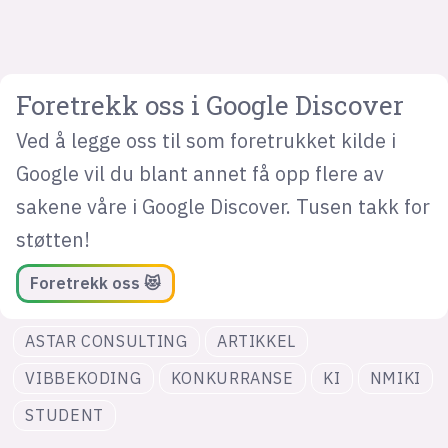
Foretrekk oss i Google Discover
Ved å legge oss til som foretrukket kilde i
Google vil du blant annet få opp flere av
sakene våre i Google Discover. Tusen takk for
støtten!
Foretrekk oss 😻
ASTAR CONSULTING
ARTIKKEL
VIBBEKODING
KONKURRANSE
KI
NMIKI
STUDENT