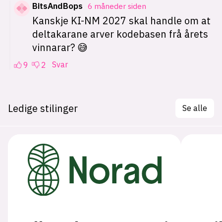
Ledige stilinger
Se alle