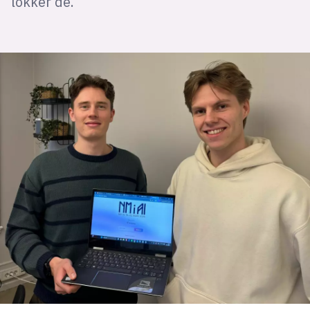
lokker de.