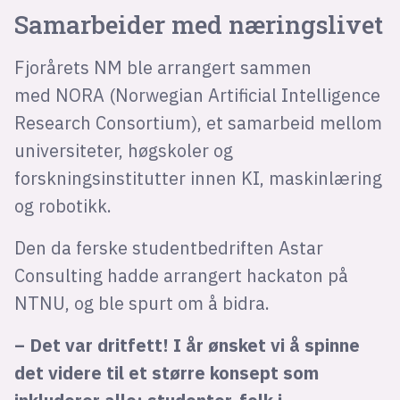
Samarbeider med næringslivet
Fjorårets NM ble arrangert sammen
med NORA (Norwegian Artificial Intelligence
Research Consortium), et samarbeid mellom
universiteter, høgskoler og
forskningsinstitutter innen KI, maskinlæring
og robotikk.
Den da ferske studentbedriften Astar
Consulting hadde arrangert hackaton på
NTNU, og ble spurt om å bidra.
– Det var dritfett! I år ønsket vi å spinne
det videre til et større konsept som