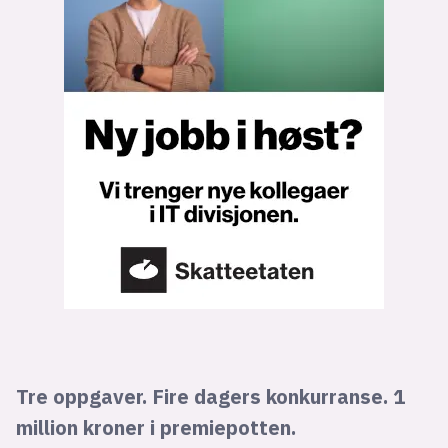
Tre oppgaver. Fire dagers konkurranse. 1
million kroner i premiepotten.