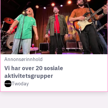
Annonsørinnhold
Vi har over 20 sosiale
aktivitetsgrupper
Twoday