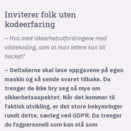
Inviterer folk uten
kodeerfaring
– Hva med sikkerhetsutfordringene med
vibbekoding, som at man lettere kan bli
hacket?
– Deltakerne skal løse oppgavene på egen
maskin og så sende svaret tilbake. Da
trenger de ikke bry seg så mye om
sikkerhetsaspektet. Når det kommer til
faktisk utvikling, er det store bekymringer
rundt dette, særleg ved GDPR. Da trenger
du fagpersonell som kan stå som