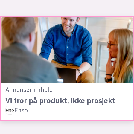
Annonsørinnhold
Vi tror på produkt, ikke prosjekt
Enso