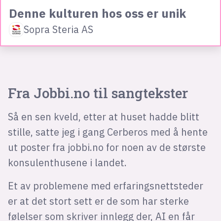
Denne kulturen hos oss er unik
Sopra Steria AS
Fra Jobbi.no til sangtekster
Så en sen kveld, etter at huset hadde blitt
stille, satte jeg i gang Cerberos med å hente
ut poster fra jobbi.no for noen av de største
konsulenthusene i landet.
Et av problemene med erfaringsnettsteder
er at det stort sett er de som har sterke
følelser som skriver innlegg der, AI en får