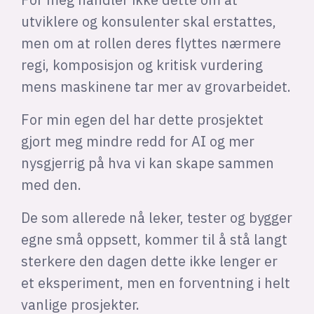
utviklere og konsulenter skal erstattes,
men om at rollen deres flyttes nærmere
regi, komposisjon og kritisk vurdering
mens maskinene tar mer av grovarbeidet.
For min egen del har dette prosjektet
gjort meg mindre redd for AI og mer
nysgjerrig på hva vi kan skape sammen
med den.
De som allerede nå leker, tester og bygger
egne små oppsett, kommer til å stå langt
sterkere den dagen dette ikke lenger er
et eksperiment, men en forventning i helt
vanlige prosjekter.