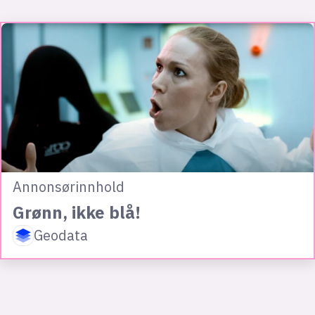
Annonsørinnhold
Grønn, ikke blå!
Geodata