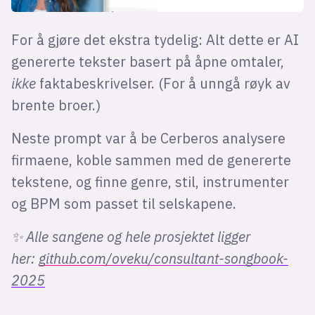
For å gjøre det ekstra tydelig: Alt dette er AI
genererte tekster basert på åpne omtaler,
ikke
faktabeskrivelser. (For å unngå røyk av
brente broer.)
Neste prompt var å be Cerberos analysere
firmaene, koble sammen med de genererte
tekstene, og finne genre, stil, instrumenter
og BPM som passet til selskapene.
✨ Alle sangene og hele prosjektet ligger
her:
github.com/oveku/consultant-songbook-
2025