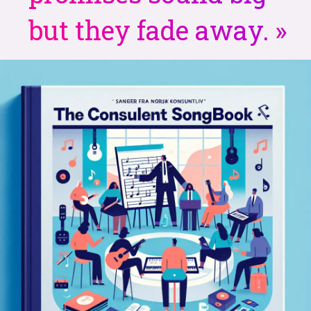
but they fade away.