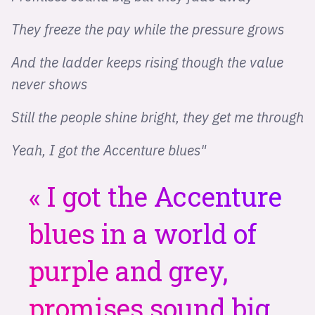
They freeze the pay while the pressure grows
And the ladder keeps rising though the value
never shows
Still the people shine bright, they get me through
Yeah, I got the Accenture blues"
I got the Accenture
blues in a world of
purple and grey,
promises sound big