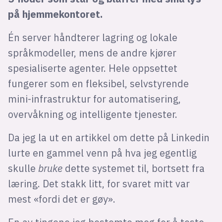
på hjemmekontoret.
Én server håndterer lagring og lokale
språkmodeller, mens de andre kjører
spesialiserte agenter. Hele oppsettet
fungerer som en fleksibel, selvstyrende
mini-infrastruktur for automatisering,
overvåkning og intelligente tjenester.
Da jeg la ut en artikkel om dette på Linkedin
lurte en gammel venn på hva jeg egentlig
skulle
bruke
dette systemet til, bortsett fra
læring. Det stakk litt, for svaret mitt var
mest «fordi det er gøy».