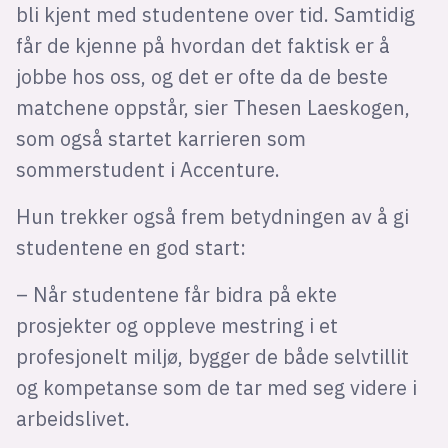
bli kjent med studentene over tid. Samtidig
får de kjenne på hvordan det faktisk er å
jobbe hos oss, og det er ofte da de beste
matchene oppstår, sier Thesen Laeskogen,
som også startet karrieren som
sommerstudent i Accenture.
Hun trekker også frem betydningen av å gi
studentene en god start:
– Når studentene får bidra på ekte
prosjekter og oppleve mestring i et
profesjonelt miljø, bygger de både selvtillit
og kompetanse som de tar med seg videre i
arbeidslivet.