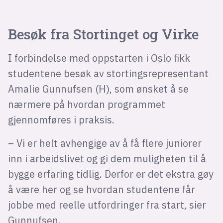
Besøk fra Stortinget og Virke
I forbindelse med oppstarten i Oslo fikk
studentene besøk av stortingsrepresentant
Amalie Gunnufsen (H), som ønsket å se
nærmere på hvordan programmet
gjennomføres i praksis.
– Vi er helt avhengige av å få flere juniorer
inn i arbeidslivet og gi dem muligheten til å
bygge erfaring tidlig. Derfor er det ekstra gøy
å være her og se hvordan studentene får
jobbe med reelle utfordringer fra start, sier
Gunnufsen.