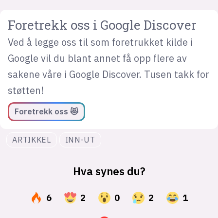
Foretrekk oss i Google Discover
Ved å legge oss til som foretrukket kilde i
Google vil du blant annet få opp flere av
sakene våre i Google Discover. Tusen takk for
støtten!
Foretrekk oss 😻
ARTIKKEL
INN-UT