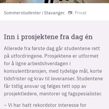
Sommerstudenter i Stavanger.
📷: Privat
Inn i prosjektene fra dag én
Allerede fra første dag går studentene rett
på utfordringene. Prosjektene er utformet
for å ligne arbeidshverdagen i
konsulentbransjen, med tydelige mål, korte
tidsfrister og krav til leveranser. Studentene
får tidlig ansvar og følges tett opp av
prosjektledere, mentorer og fagspesialister.
– Vi har hatt rekordstor interesse for