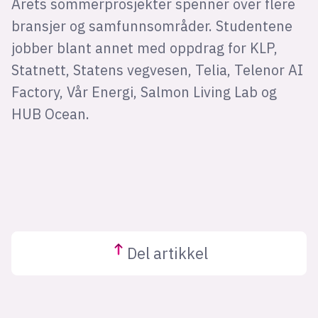
Årets sommerprosjekter spenner over flere
bransjer og samfunnsområder. Studentene
jobber blant annet med oppdrag for KLP,
Statnett, Statens vegvesen, Telia, Telenor AI
Factory, Vår Energi, Salmon Living Lab og
HUB Ocean.
Del
artikkel