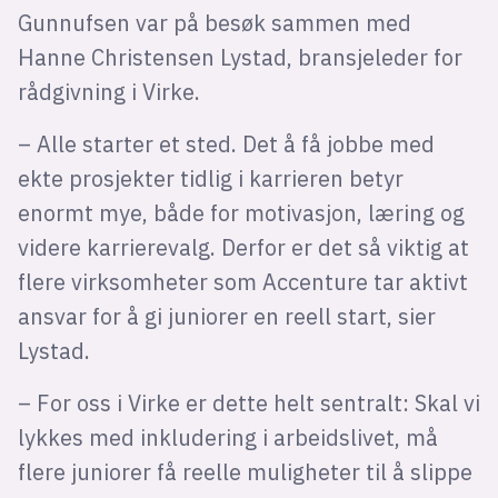
Gunnufsen var på besøk sammen med
Hanne Christensen Lystad, bransjeleder for
rådgivning i Virke.
– Alle starter et sted. Det å få jobbe med
ekte prosjekter tidlig i karrieren betyr
enormt mye, både for motivasjon, læring og
videre karrierevalg. Derfor er det så viktig at
flere virksomheter som Accenture tar aktivt
ansvar for å gi juniorer en reell start, sier
Lystad.
– For oss i Virke er dette helt sentralt: Skal vi
lykkes med inkludering i arbeidslivet, må
flere juniorer få reelle muligheter til å slippe