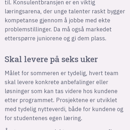
til. Konsulentbransjen er en viktig
læringsarena, der unge talenter raskt bygger
kompetanse gjennom å jobbe med ekte
problemstillinger. Da må også markedet
etterspørre juniorene og gi dem plass.
Skal levere på seks uker
Målet for sommeren er tydelig, hvert team
skal levere konkrete anbefalinger eller
løsninger som kan tas videre hos kundene
etter programmet. Prosjektene er utviklet
med tydelig nytteverdi, både for kundene og
for studentenes egen læring.