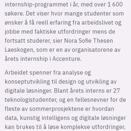
internship-programmet i år, med over 1 600
søkere. Det viser hvor mange studenter som
ønsker å få reell erfaring fra arbeidslivet og
jobbe med faktiske utfordringer mens de
fortsatt studerer, sier Nora Sofie Thesen
Laeskogen, som er en av organisatorene av
årets internship i Accenture.
Arbeidet spenner fra analyse og
konseptutvikling til design og utvikling av
digitale løsninger. Blant årets interns er 27
teknologistudenter, og en fellesnevner for de
fleste av sommerprosjektene er hvordan
data, kunstig intelligens og digitale løsninger
kan brukes til å løse komplekse utfordringer.