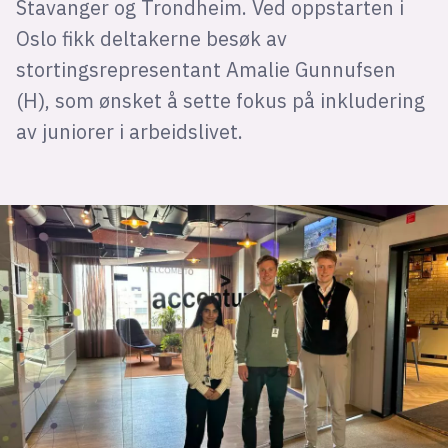
Stavanger og Trondheim. Ved oppstarten i
Oslo fikk deltakerne besøk av
stortingsrepresentant Amalie Gunnufsen
(H), som ønsket å sette fokus på inkludering
av juniorer i arbeidslivet.