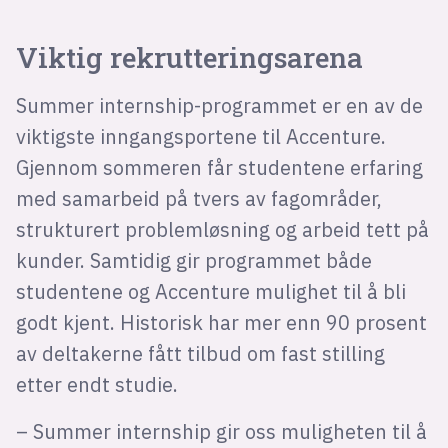
Viktig rekrutteringsarena
Summer internship-programmet er en av de
viktigste inngangsportene til Accenture.
Gjennom sommeren får studentene erfaring
med samarbeid på tvers av fagområder,
strukturert problemløsning og arbeid tett på
kunder. Samtidig gir programmet både
studentene og Accenture mulighet til å bli
godt kjent. Historisk har mer enn 90 prosent
av deltakerne fått tilbud om fast stilling
etter endt studie.
– Summer internship gir oss muligheten til å