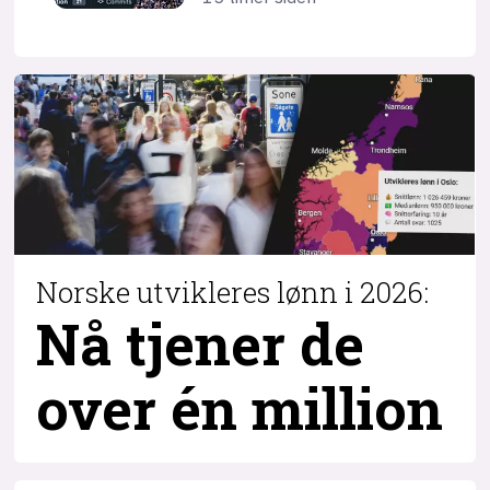
Norske utvikleres lønn i 2026:
Nå tjener de
over
én million