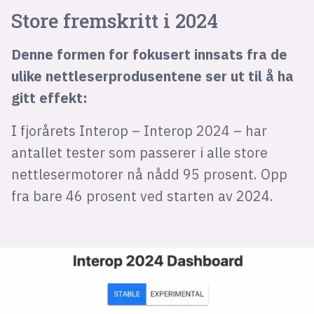
Store fremskritt i 2024
Denne formen for fokusert innsats fra de
ulike nettleserprodusentene ser ut til å ha
gitt effekt:
I fjorårets Interop – Interop 2024 – har
antallet tester som passerer i alle store
nettlesermotorer nå nådd 95 prosent. Opp
fra bare 46 prosent ved starten av 2024.