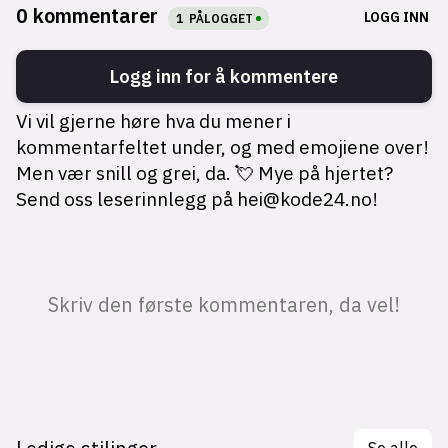
Se alle