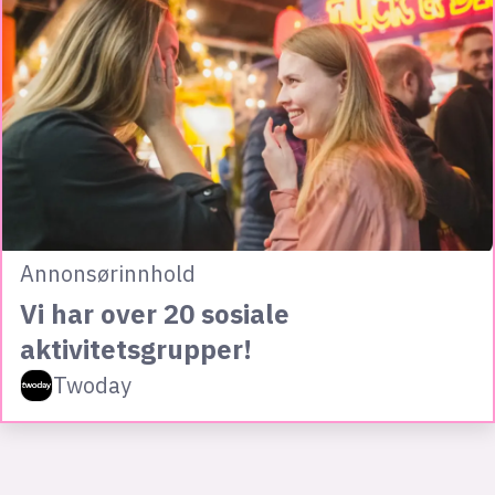
Annonsørinnhold
Vi har over 20 sosiale
aktivitetsgrupper!
Twoday