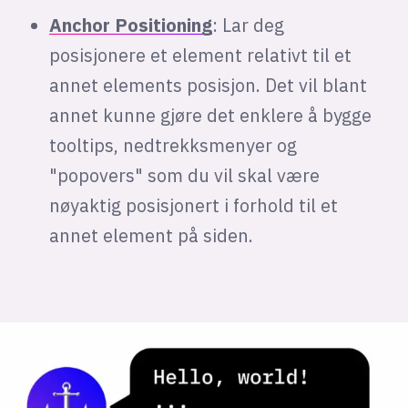
Anchor Positioning
: Lar deg
posisjonere et element relativt til et
annet elements posisjon. Det vil blant
annet kunne gjøre det enklere å bygge
tooltips, nedtrekksmenyer og
"popovers" som du vil skal være
nøyaktig posisjonert i forhold til et
annet element på siden.