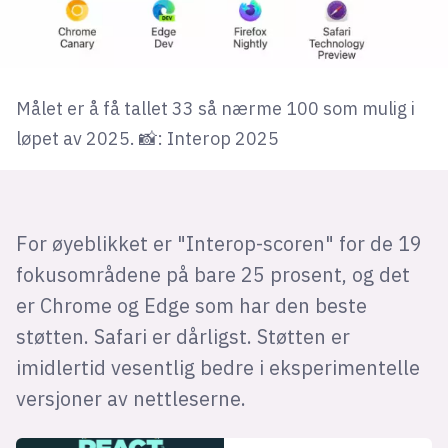
Målet er å få tallet 33 så nærme 100 som mulig i
løpet av 2025. 📸: Interop 2025
For øyeblikket er "Interop-scoren" for de 19
fokusområdene på bare 25 prosent, og det
er Chrome og Edge som har den beste
støtten. Safari er dårligst. Støtten er
imidlertid vesentlig bedre i eksperimentelle
versjoner av nettleserne.