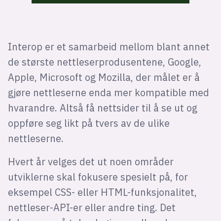
Interop er et samarbeid mellom blant annet
de største nettleserprodusentene, Google,
Apple, Microsoft og Mozilla, der målet er å
gjøre nettleserne enda mer kompatible med
hvarandre. Altså få nettsider til å se ut og
oppføre seg likt på tvers av de ulike
nettleserne.
Hvert år velges det ut noen områder
utviklerne skal fokusere spesielt på, for
eksempel CSS- eller HTML-funksjonalitet,
nettleser-API-er eller andre ting. Det