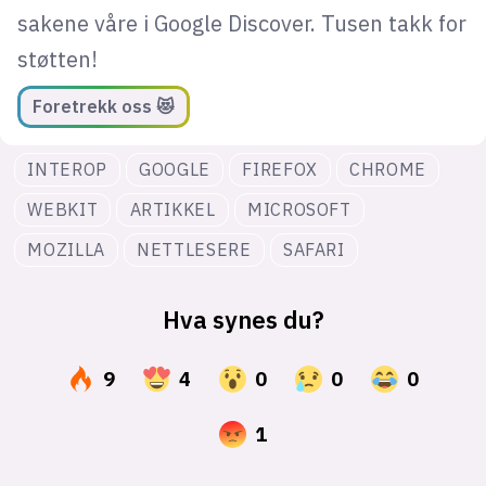
sakene våre i Google Discover. Tusen takk for
støtten!
Foretrekk oss 😻
INTEROP
GOOGLE
FIREFOX
CHROME
WEBKIT
ARTIKKEL
MICROSOFT
MOZILLA
NETTLESERE
SAFARI