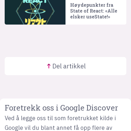
Høydepunkter fra
State of React: «Alle
elsker useState!»
Del
artikkel
Foretrekk oss i Google Discover
Ved å legge oss til som foretrukket kilde i
Google vil du blant annet få opp flere av