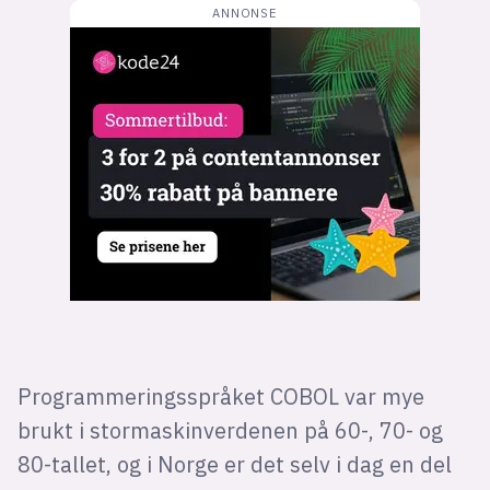
Bli firmapartner
Programmeringsspråket COBOL var mye
brukt i stormaskinverdenen på 60-, 70- og
80-tallet, og i Norge er det selv i dag en del