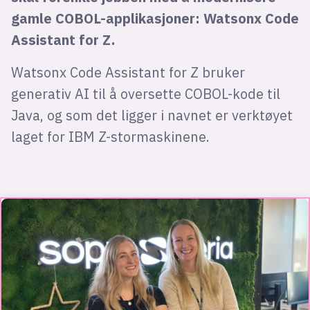
gamle COBOL-applikasjoner: Watsonx Code
Assistant for Z.
Watsonx Code Assistant for Z bruker
generativ AI til å oversette COBOL-kode til
Java, og som det ligger i navnet er verktøyet
laget for IBM Z-stormaskinene.