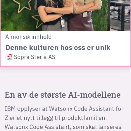
Annonsørinnhold
Denne kulturen hos oss er unik
Sopra Steria AS
En av de største AI-modellene
IBM opplyser at Watsonx Code Assistant for
Z er et nytt tillegg til produktfamilien
Watsonx Code Assistant, som skal lanseres