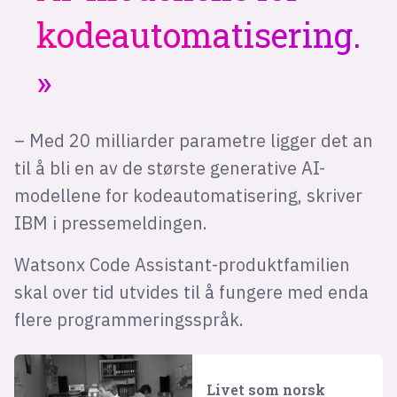
kodeautomatisering.
– Med 20 milliarder parametre ligger det an
til å bli en av de største generative AI-
modellene for kodeautomatisering, skriver
IBM i pressemeldingen.
Watsonx Code Assistant-produktfamilien
skal over tid utvides til å fungere med enda
flere programmeringsspråk.
Livet som norsk