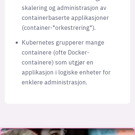
skalering og administrasjon av
containerbaserte applikasjoner
(container-"orkestrering").
Kubernetes grupperer mange
containere (ofte Docker-
containere) som utgjør en
applikasjon i logiske enheter for
enklere administrasjon.