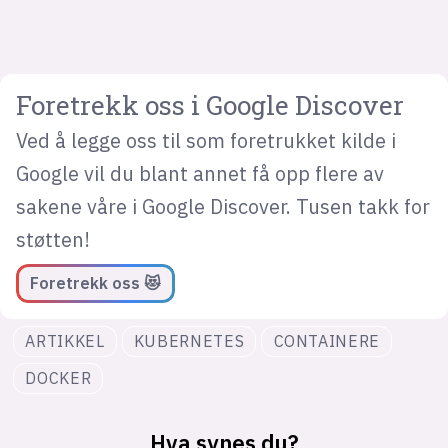
Foretrekk oss i Google Discover
Ved å legge oss til som foretrukket kilde i
Google vil du blant annet få opp flere av
sakene våre i Google Discover. Tusen takk for
støtten!
Foretrekk oss 😻
ARTIKKEL
KUBERNETES
CONTAINERE
DOCKER