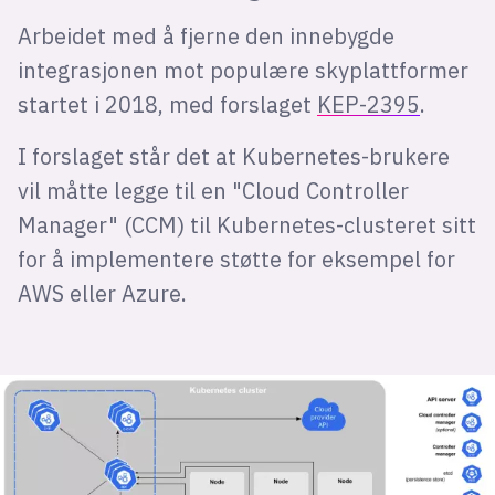
Arbeidet med å fjerne den innebygde
integrasjonen mot populære skyplattformer
startet i 2018, med forslaget
KEP-2395
.
I forslaget står det at Kubernetes-brukere
vil måtte legge til en "Cloud Controller
Manager" (CCM) til Kubernetes-clusteret sitt
for å implementere støtte for eksempel for
AWS eller Azure.