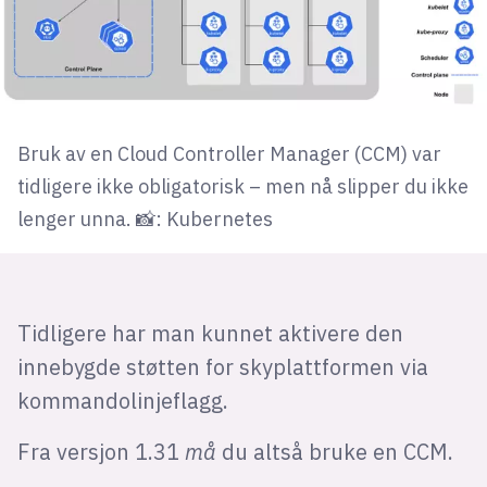
Bruk av en Cloud Controller Manager (CCM) var
tidligere ikke obligatorisk – men nå slipper du ikke
lenger unna. 📸: Kubernetes
Tidligere har man kunnet aktivere den
innebygde støtten for skyplattformen via
kommandolinjeflagg.
Fra versjon 1.31
må
du altså bruke en CCM.