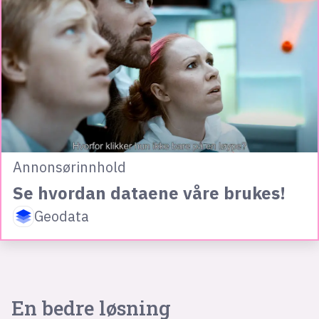
Annonsørinnhold
Se hvordan dataene våre brukes!
Geodata
En bedre løsning