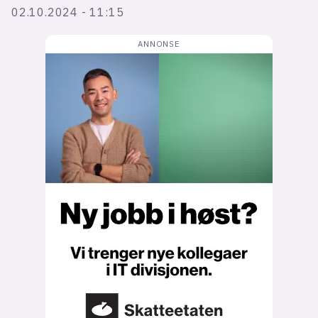
Bli firmapartner
02.10.2024 - 11:15