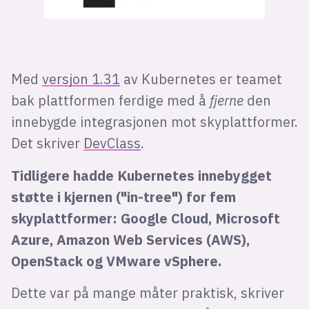
Med
versjon 1.31
av Kubernetes er teamet
bak plattformen ferdige med å
fjerne
den
innebygde integrasjonen mot skyplattformer.
Det skriver
DevClass
.
Tidligere hadde Kubernetes innebygget
støtte i kjernen ("in-tree") for fem
skyplattformer: Google Cloud, Microsoft
Azure, Amazon Web Services (AWS),
OpenStack og VMware vSphere.
Dette var på mange måter praktisk, skriver