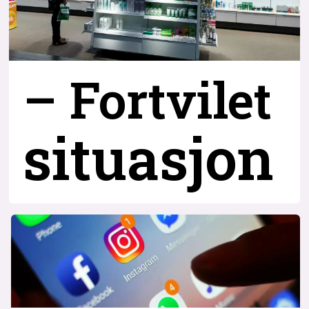
– Fortvilet
situasjon