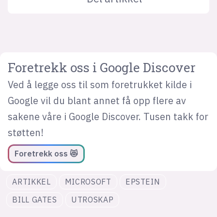
Foretrekk oss i Google Discover
Ved å legge oss til som foretrukket kilde i
Google vil du blant annet få opp flere av
sakene våre i Google Discover. Tusen takk for
støtten!
Foretrekk oss 😻
ARTIKKEL
MICROSOFT
EPSTEIN
BILL GATES
UTROSKAP