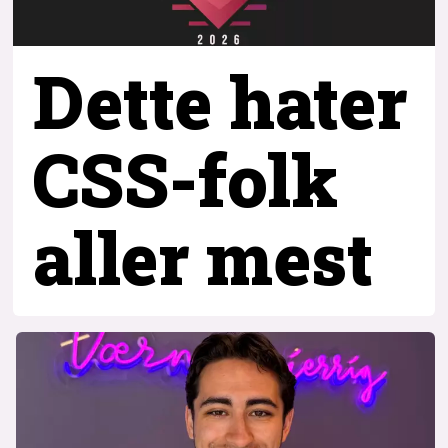
Dette hater
CSS-folk
aller mest