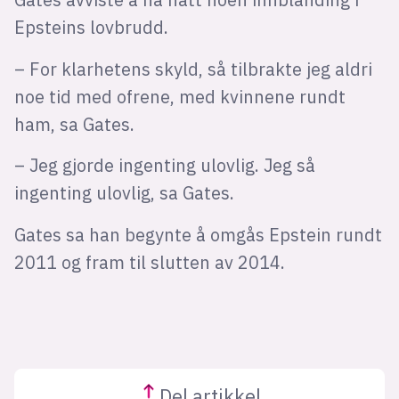
Epsteins lovbrudd.
– For klarhetens skyld, så tilbrakte jeg aldri
noe tid med ofrene, med kvinnene rundt
ham, sa Gates.
– Jeg gjorde ingenting ulovlig. Jeg så
ingenting ulovlig, sa Gates.
Gates sa han begynte å omgås Epstein rundt
2011 og fram til slutten av 2014.
Del
artikkel