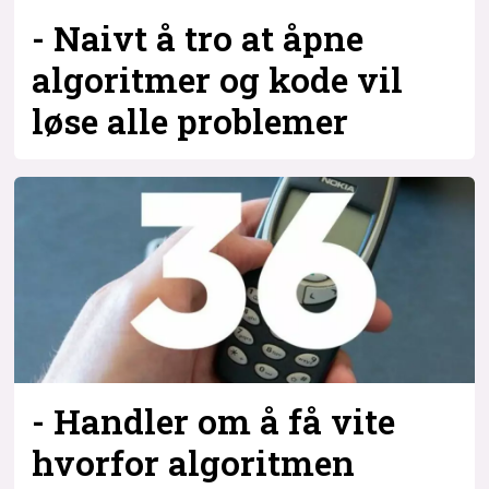
- Naivt å tro at åpne
algoritmer og kode vil
løse alle problemer
- Handler om å få vite
hvorfor algoritmen