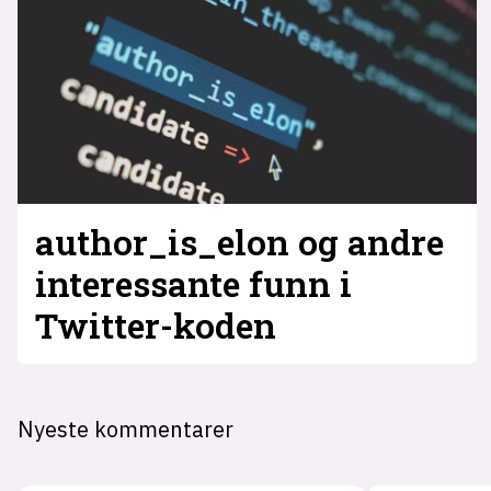
author_is_elon og andre
interessante funn i
Twitter-koden
Nyeste kommentarer