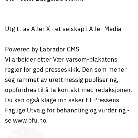
Utgitt av
Aller X
- et selskap i Aller Media
Powered by Labrador CMS
Vi arbeider etter Vær varsom-plakatens
regler for god presseskikk. Den som mener
seg rammet av urettmessig publisering,
oppfordres til å ta kontakt med redaksjonen.
Du kan også klage inn saker til Pressens
Faglige Utvalg for behandling og vurdering -
se
www.pfu.no
.