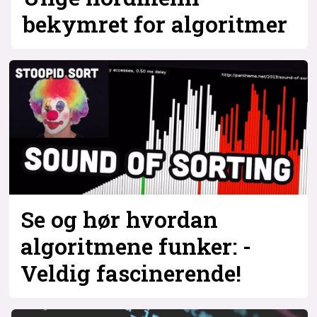
bekymret for algoritmer
Se og hør hvordan
algoritmene funker: -
Veldig fascinerende!