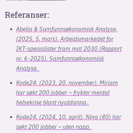
Referanser:
Abelia & Samfunnsøkonomisk Analyse.
(2025, 5. mars). Arbeidsmarkedet for
IKT-spesialister fram mot 2030 (Rapport
nr. 6-2025). Samfunnsøkonomisk
Analyse.
Kode24. (2023, 20. november). Miriam
har søkt 200 jobber – frykter mental
helsekrise blant nyutdanna.
Kode24. (2024, 10. april). Nina (40) har
søkt 200 jobber – uten napp.