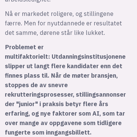
Nå er markedet roligere, og stillingene
færre. Men for nyutdannede er resultatet
det samme, dørene står like lukket.
Problemet er
multifaktorielt: Utdanningsinstitusjonene
slipper ut langt flere kandidater enn det
finnes plass til. Når de møter bransjen,
stoppes de av snevre
rekrutteringsprosesser, stillingsannonser
der "junior" i praksis betyr flere års
erfaring, og nye faktorer som AI, som tar
over mange av oppgavene som tidligere
fungerte som inngangsbillett.