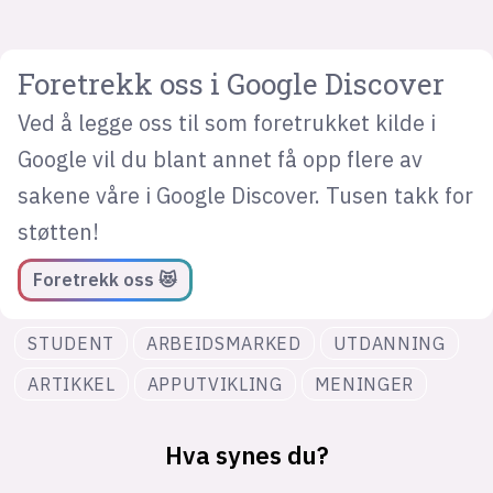
Foretrekk oss i Google Discover
Ved å legge oss til som foretrukket kilde i
Google vil du blant annet få opp flere av
sakene våre i Google Discover. Tusen takk for
støtten!
Foretrekk oss 😻
STUDENT
ARBEIDSMARKED
UTDANNING
ARTIKKEL
APPUTVIKLING
MENINGER