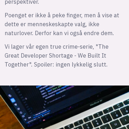
perspektiver.
Poenget er ikke å peke finger, men å vise at
dette er menneskeskapte valg, ikke
naturlover. Derfor kan vi også endre dem.
Vi lager vår egen true crime-serie, "The
Great Developer Shortage - We Built It
Together". Spoiler: ingen lykkelig slutt.