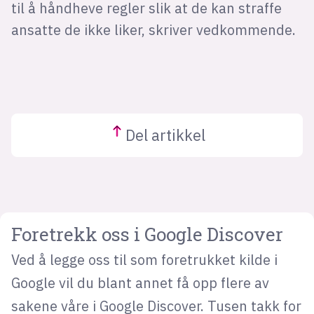
til å håndheve regler slik at de kan straffe
ansatte de ikke liker, skriver vedkommende.
Del
artikkel
Foretrekk oss i Google Discover
Ved å legge oss til som foretrukket kilde i
Google vil du blant annet få opp flere av
sakene våre i Google Discover. Tusen takk for