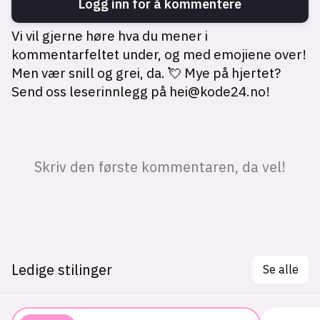
Ledige stilinger
Se alle