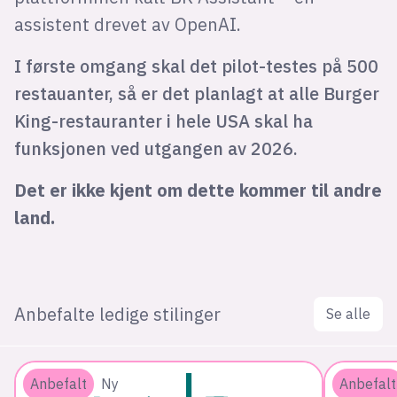
assistent drevet av OpenAI.
I første omgang skal det pilot-testes på 500
restauanter, så er det planlagt at alle Burger
King-restauranter i hele USA skal ha
funksjonen ved utgangen av 2026.
Det er ikke kjent om dette kommer til andre
land.
Anbefalte ledige stilinger
Se alle
Anbefalt
Ny
Anbefalt