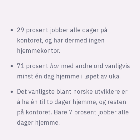
29 prosent jobber alle dager på
kontoret, og har dermed ingen
hjemmekontor.
71 prosent
har
med andre ord vanligvis
minst én dag hjemme i løpet av uka.
Det vanligste blant norske utviklere er
å ha én til to dager hjemme, og resten
på kontoret. Bare 7 prosent jobber alle
dager hjemme.