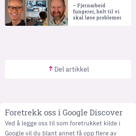
– Fjernarbeid
fungerer, helt til vi
skal løse problemer
Del
artikkel
Foretrekk oss i Google Discover
Ved å legge oss til som foretrukket kilde i
Google vil du blant annet få opp flere av