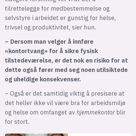
tilrettelegge for medbestemmelse og
selvstyre i arbeidet er gunstig for helse,
trivsel og produktivitet, sier hun.
– Dersom man velger å innføre
«kontortvang» for å sikre fysisk
tilstedeværelse, er det nok en risiko for at
dette også fører med seg noen utilsiktede
og uheldige konsekvenser.
– Også er det samtidig viktig å presisere at
det heller ikke vil være bra for arbeidsmiljø
og helse om omfanget av
hjemmekontor
blir
for stort.