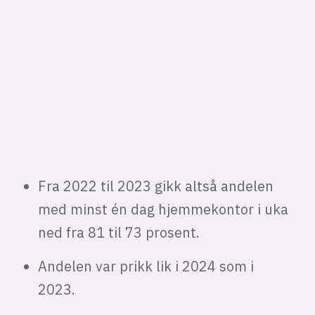
Fra 2022 til 2023 gikk altså andelen
med minst én dag hjemmekontor i uka
ned fra 81 til 73 prosent.
Andelen var prikk lik i 2024 som i
2023.