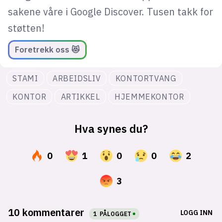
sakene våre i Google Discover. Tusen takk for
støtten!
Foretrekk oss 😻
STAMI
ARBEIDSLIV
KONTORTVANG
KONTOR
ARTIKKEL
HJEMMEKONTOR