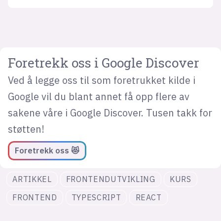
Foretrekk oss i Google Discover
Ved å legge oss til som foretrukket kilde i
Google vil du blant annet få opp flere av
sakene våre i Google Discover. Tusen takk for
støtten!
Foretrekk oss 😻
ARTIKKEL
FRONTENDUTVIKLING
KURS
FRONTEND
TYPESCRIPT
REACT