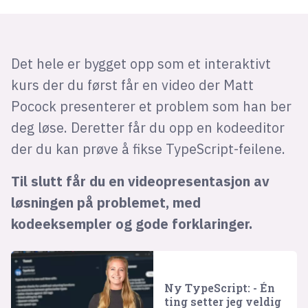
Det hele er bygget opp som et interaktivt
kurs der du først får en video der Matt
Pocock presenterer et problem som han ber
deg løse. Deretter får du opp en kodeeditor
der du kan prøve å fikse TypeScript-feilene.
Til slutt får du en videopresentasjon av
løsningen på problemet, med
kodeeksempler og gode forklaringer.
Ny TypeScript: - Én
ting setter jeg veldig