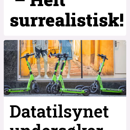
surrealistisk!
Datatilsynet