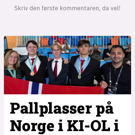
Pallplasser på
Norge i KI-OL i