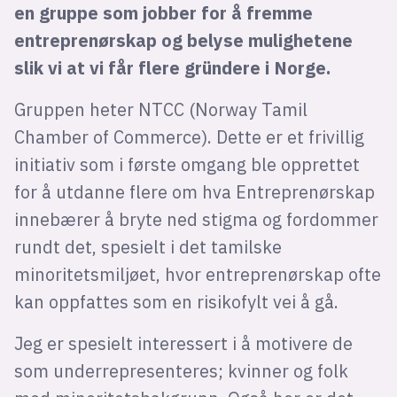
en gruppe som jobber for å fremme
entreprenørskap og belyse mulighetene
slik vi at vi får flere gründere i Norge.
Gruppen heter NTCC (Norway Tamil
Chamber of Commerce). Dette er et frivillig
initiativ som i første omgang ble opprettet
for å utdanne flere om hva Entreprenørskap
innebærer å bryte ned stigma og fordommer
rundt det, spesielt i det tamilske
minoritetsmiljøet, hvor entreprenørskap ofte
kan oppfattes som en risikofylt vei å gå.
Jeg er spesielt interessert i å motivere de
som underrepresenteres; kvinner og folk