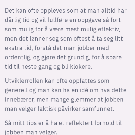
Det kan ofte oppleves som at man alltid har
dårlig tid og vil fullføre en oppgave så fort
som mulig for å være mest mulig effektiv,
men det lønner seg som oftest å ta seg litt
ekstra tid, forstå det man jobber med
ordentlig, og gjøre det grundig, for å spare
tid til neste gang og bli klokere.
Utviklerrollen kan ofte oppfattes som
generell og man kan ha en idé om hva dette
innebærer, men mange glemmer at jobben
man velger faktisk påvirker samfunnet.
Så mitt tips er å ha et reflektert forhold til
jobben man velger.