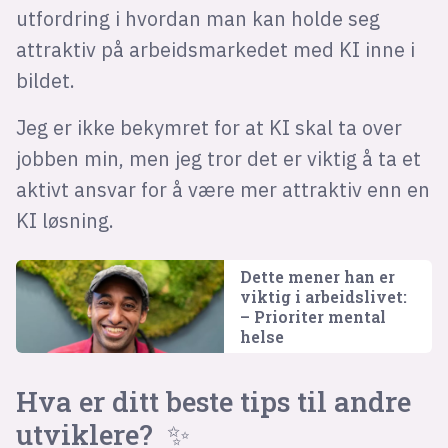
utfordring i hvordan man kan holde seg
attraktiv på arbeidsmarkedet med KI inne i
bildet.
Jeg er ikke bekymret for at KI skal ta over
jobben min, men jeg tror det er viktig å ta et
aktivt ansvar for å være mer attraktiv enn en
KI løsning.
Dette mener han er
viktig i arbeidslivet:
– Prioriter mental
helse
Hva er ditt beste tips til andre
utviklere? ✨