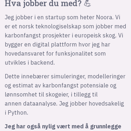
Hva jobber du med? 💪
Jeg jobber i en startup som heter Noora. Vi
er et norsk teknologiselskap som jobber med
karbonfangst prosjekter i europeisk skog. Vi
bygger en digital plattform hvor jeg har
hovedansvaret for funksjonalitet som
utvikles i backend.
Dette innebærer simuleringer, modelleringer
og estimat av karbonfangst potensiale og
lønnsomhet til skogeier, i tillegg til
annen dataanalyse. Jeg jobber hovedsakelig
i Python.
Jeg har også nylig vært med å grunnlegge