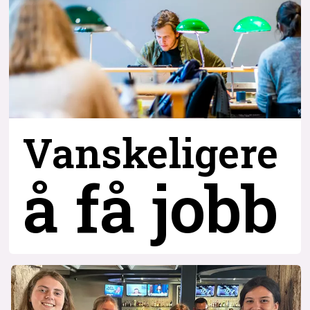
Vanskeligere
å få jobb