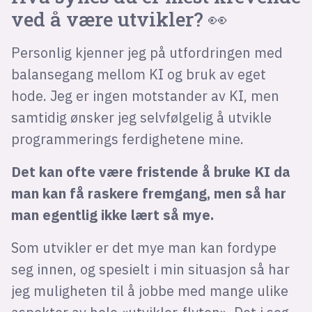
ved å være utvikler? 👀
Personlig kjenner jeg på utfordringen med
balansegang mellom KI og bruk av eget
hode. Jeg er ingen motstander av KI, men
samtidig ønsker jeg selvfølgelig å utvikle
programmerings ferdighetene mine.
Det kan ofte være fristende å bruke KI da
man kan få raskere fremgang, men så har
man egentlig ikke lært så mye.
Som utvikler er det mye man kan fordype
seg innen, og spesielt i min situasjon så har
jeg muligheten til å jobbe med mange ulike