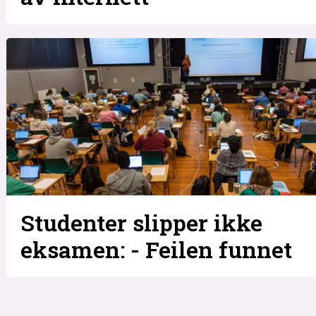
Studenter slipper ikke
eksamen: - Feilen funnet