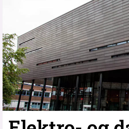
Elektro- og d