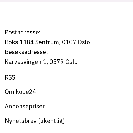
Postadresse:
Boks 1184
Sentrum,
0107
Oslo
Besøksadresse:
Karvesvingen 1
,
0579
Oslo
RSS
Om kode24
Annonsepriser
Nyhetsbrev (ukentlig)