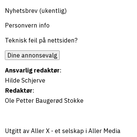
Nyhetsbrev (ukentlig)
Personvern info
Teknisk feil på nettsiden?
Dine annonsevalg
Ansvarlig redaktør
:
Hilde Schjerve
Redaktør
:
Ole Petter Baugerød Stokke
Utgitt av
Aller X
- et selskap i Aller Media