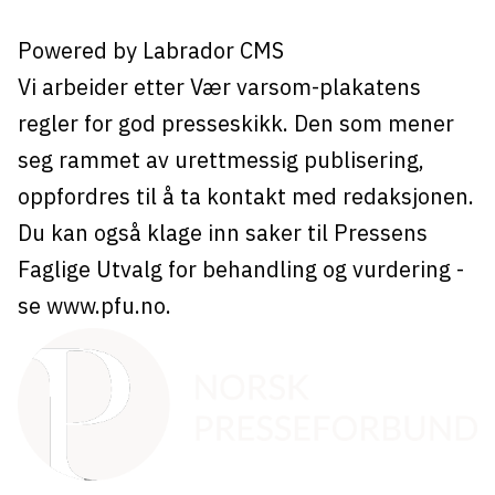
Powered by Labrador CMS
Vi arbeider etter Vær varsom-plakatens
regler for god presseskikk. Den som mener
seg rammet av urettmessig publisering,
oppfordres til å ta kontakt med redaksjonen.
Du kan også klage inn saker til Pressens
Faglige Utvalg for behandling og vurdering -
se
www.pfu.no
.