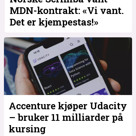
MDN-kontrakt: «Vi vant.
Det er kjempestas!»
Accenture kjøper Udacity
– bruker 11 milliarder på
kursing