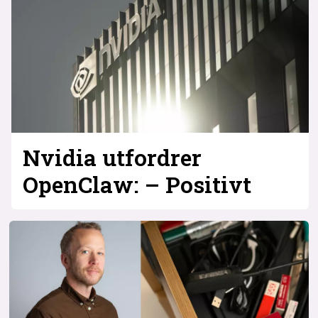
Nvidia utfordrer
OpenClaw: – Positivt