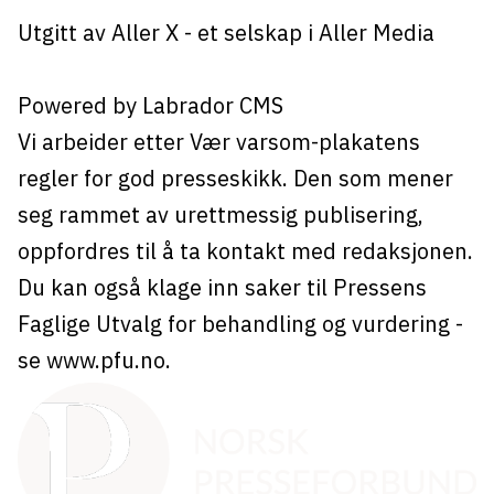
Utgitt av
Aller X
- et selskap i Aller Media
Powered by Labrador CMS
Vi arbeider etter Vær varsom-plakatens
regler for god presseskikk. Den som mener
seg rammet av urettmessig publisering,
oppfordres til å ta kontakt med redaksjonen.
Du kan også klage inn saker til Pressens
Faglige Utvalg for behandling og vurdering -
se
www.pfu.no
.