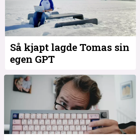
Så kjapt lagde Tomas sin
egen GPT