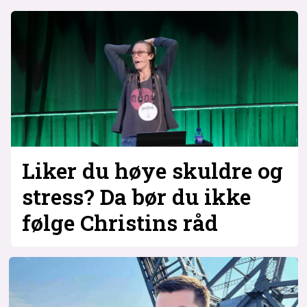
Liker du høye skuldre og
stress? Da bør du ikke
følge Christins råd