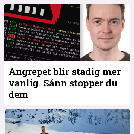
Angrepet blir stadig mer
vanlig. Sånn stopper du
dem