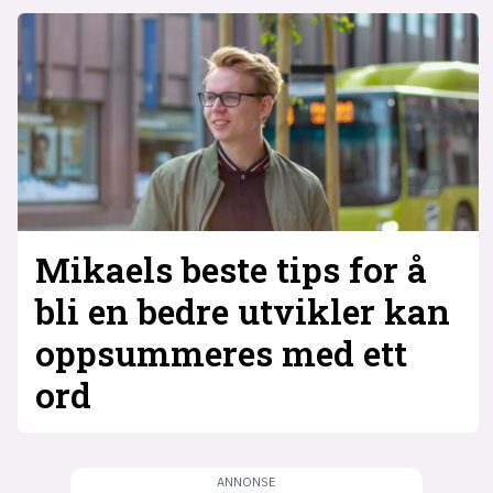
Mikaels beste tips for å
bli en bedre utvikler kan
oppsummeres med ett
ord