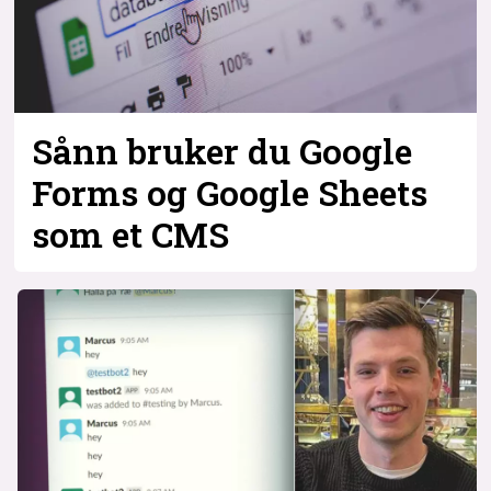
Sånn bruker du Google
Forms og Google Sheets
som et CMS