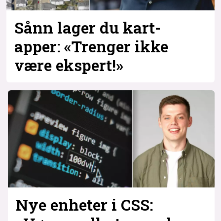
Sånn lager du kart-
apper: «Trenger ikke
være ekspert!»
Nye enheter i CSS: