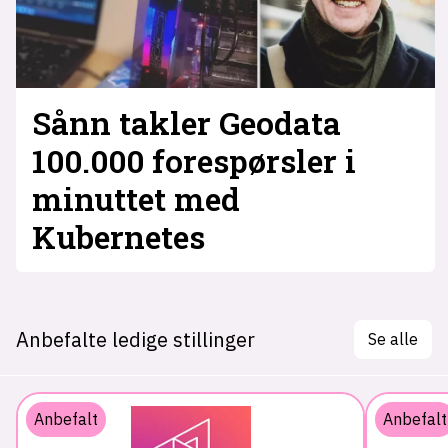
Sånn takler Geodata
100.000 forespørsler i
minuttet med
Kubernetes
Anbefalte ledige stillinger
Se alle
Anbefalt
Anbefalt