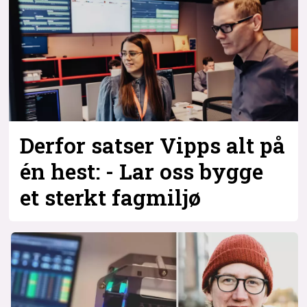
Derfor satser Vipps alt på
én hest: - Lar oss bygge
et sterkt fagmiljø