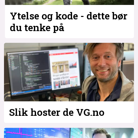
Ytelse og kode - dette bør
du tenke på
Slik hoster de VG.no