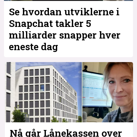
Se hvordan utviklerne i
Snapchat takler 5
milliarder snapper hver
eneste dag
Nå går Lånekassen over