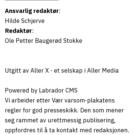
Ansvarlig redaktør
:
Hilde Schjerve
Redaktør
:
Ole Petter Baugerød Stokke
Utgitt av
Aller X
- et selskap i Aller Media
Powered by Labrador CMS
Vi arbeider etter Vær varsom-plakatens
regler for god presseskikk. Den som mener
seg rammet av urettmessig publisering,
oppfordres til å ta kontakt med redaksjonen.