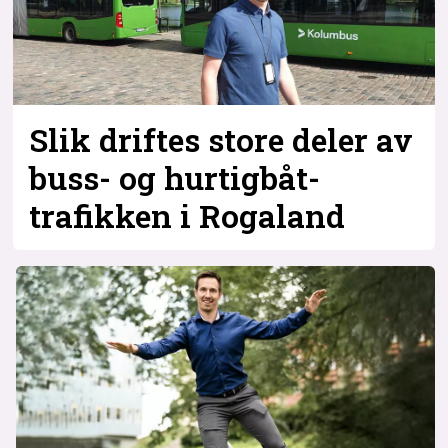
Slik driftes store deler av
buss- og hurtigbåt-
trafikken i Rogaland