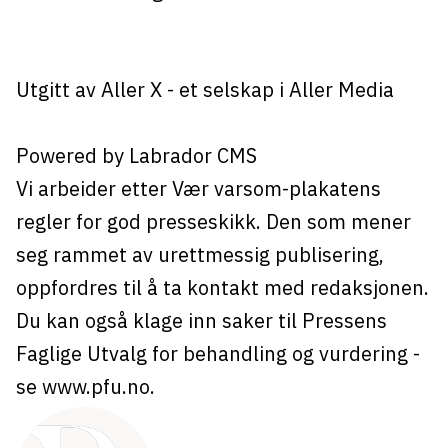
Utgitt av
Aller X
- et selskap i Aller Media
Powered by Labrador CMS
Vi arbeider etter Vær varsom-plakatens
regler for god presseskikk. Den som mener
seg rammet av urettmessig publisering,
oppfordres til å ta kontakt med redaksjonen.
Du kan også klage inn saker til Pressens
Faglige Utvalg for behandling og vurdering -
se
www.pfu.no
.