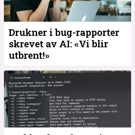
Drukner i bug-rapporter
skrevet av AI: «Vi blir
utbrent!»