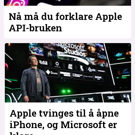
Nå må du forklare Apple
API-bruken
Apple tvinges til å åpne
iPhone, og Microsoft er