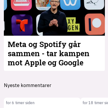
Meta og Spotify går
sammen - tar kampen
mot Apple og Google
Nyeste kommentarer
for 6 timer siden
for 18 timer s