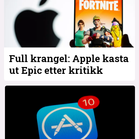
Full krangel: Apple kasta
ut Epic etter kritikk