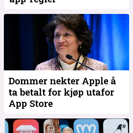
Dommer nekter Apple å
ta betalt for kjøp utafor
App Store