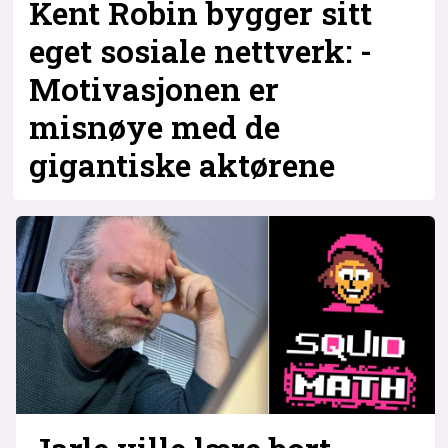
Kent Robin bygger sitt
eget sosiale nettverk: -
Motivasjonen er
misnøye med de
gigantiske aktørene