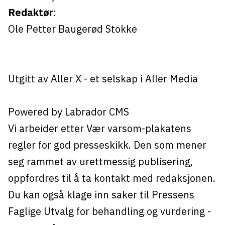
Redaktør
:
Ole Petter Baugerød Stokke
Utgitt av
Aller X
- et selskap i Aller Media
Powered by Labrador CMS
Vi arbeider etter Vær varsom-plakatens
regler for god presseskikk. Den som mener
seg rammet av urettmessig publisering,
oppfordres til å ta kontakt med redaksjonen.
Du kan også klage inn saker til Pressens
Faglige Utvalg for behandling og vurdering -