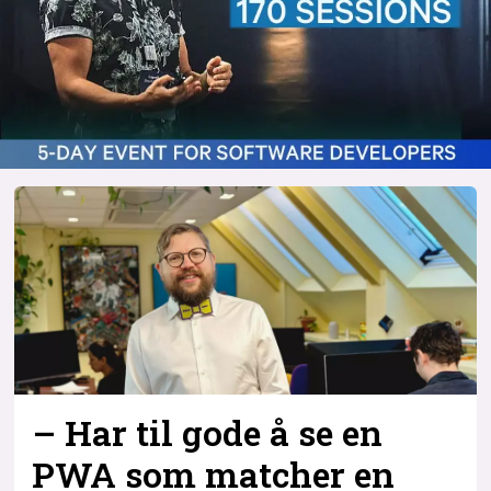
– Har til gode å se en
PWA som matcher en