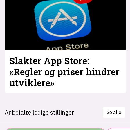
Slakter App Store:
«Regler og priser hindrer
utviklere»
Anbefalte ledige stillinger
Se alle