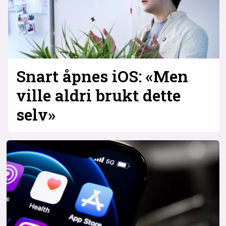
Snart åpnes iOS: «Men
ville aldri brukt dette
selv»