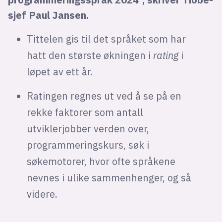
sjef Paul Jansen.
Tittelen gis til det språket som har
hatt den største økningen i
rating
i
løpet av ett år.
Ratingen regnes ut ved å se på en
rekke faktorer som antall
utviklerjobber verden over,
programmeringskurs, søk i
søkemotorer, hvor ofte språkene
nevnes i ulike sammenhenger, og så
videre.