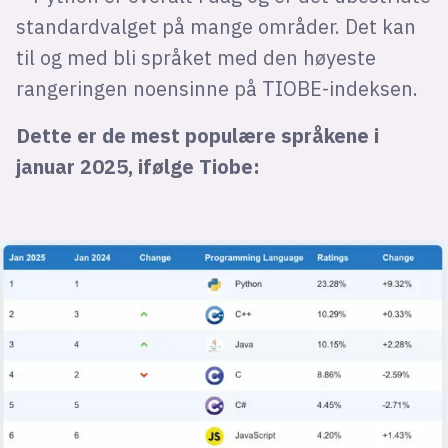
standardvalget på mange områder. Det kan
til og med bli språket med den høyeste
rangeringen noensinne på TIOBE-indeksen.
Dette er de mest populære språkene i
januar 2025, ifølge Tiobe: