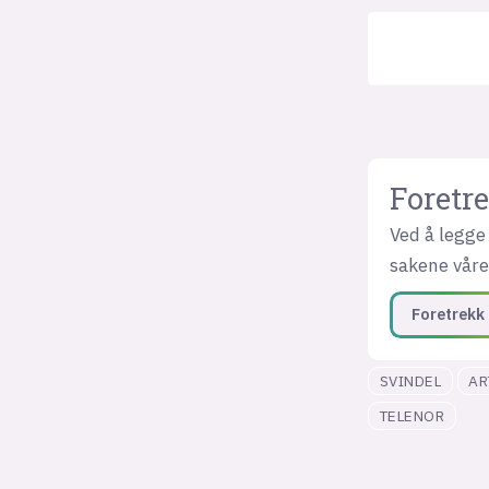
Foretre
Ved å legge 
sakene våre 
Foretrekk 
SVINDEL
AR
TELENOR