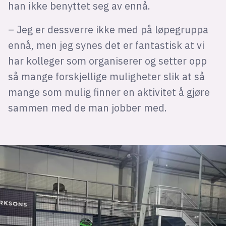
han ikke benyttet seg av ennå.
– Jeg er dessverre ikke med på løpegruppa
ennå, men jeg synes det er fantastisk at vi
har kolleger som organiserer og setter opp
så mange forskjellige muligheter slik at så
mange som mulig finner en aktivitet å gjøre
sammen med de man jobber med.