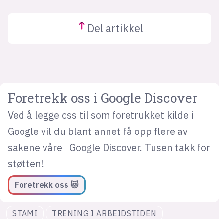
Del
artikkel
Foretrekk oss i Google Discover
Ved å legge oss til som foretrukket kilde i
Google vil du blant annet få opp flere av
sakene våre i Google Discover. Tusen takk for
støtten!
Foretrekk oss 😻
STAMI
TRENING I ARBEIDSTIDEN