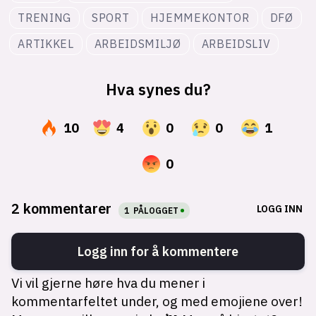
TRENING
SPORT
HJEMMEKONTOR
DFØ
ARTIKKEL
ARBEIDSMILJØ
ARBEIDSLIV