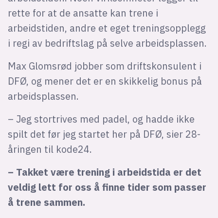
rette for at de ansatte kan trene i
arbeidstiden, andre et eget treningsopplegg
i regi av bedriftslag på selve arbeidsplassen.
Max Glomsrød jobber som driftskonsulent i
DFØ, og mener det er en skikkelig bonus på
arbeidsplassen.
– Jeg stortrives med padel, og hadde ikke
spilt det før jeg startet her på DFØ, sier 28-
åringen til kode24.
– Takket være trening i arbeidstida er det
veldig lett for oss å finne tider som passer
å trene sammen.