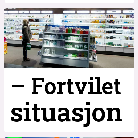
– Fortvilet
situasjon