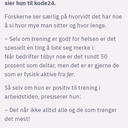
sier hun til kode24.
Forskerne ser særlig på hvorvidt det har noe
å si hvor mye man sitter og hvor lenge.
– Selv om trening er godt for helsen er det
spesielt én ting å bite seg merke i:
Når bedrifter tilbyr noe er det rundt 50
prosent som deltar, men det er er gjerne de
som er fysisk aktive fra
før
.
Så selv om hun er positiv til trening i
arbeidstiden, presiserer hun:
– Det når ikke alltid alle og de som trenger
det mest!