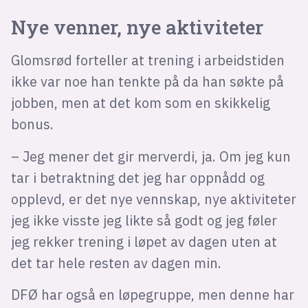
Nye venner, nye aktiviteter
Glomsrød forteller at trening i arbeidstiden
ikke var noe han tenkte på da han søkte på
jobben, men at det kom som en skikkelig
bonus.
– Jeg mener det gir merverdi, ja. Om jeg kun
tar i betraktning det jeg har oppnådd og
opplevd, er det nye vennskap, nye aktiviteter
jeg ikke visste jeg likte så godt og jeg føler
jeg rekker trening i løpet av dagen uten at
det tar hele resten av dagen min.
DFØ har også en løpegruppe, men denne har