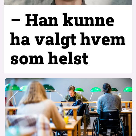
– Han kunne
ha valgt hvem
som helst