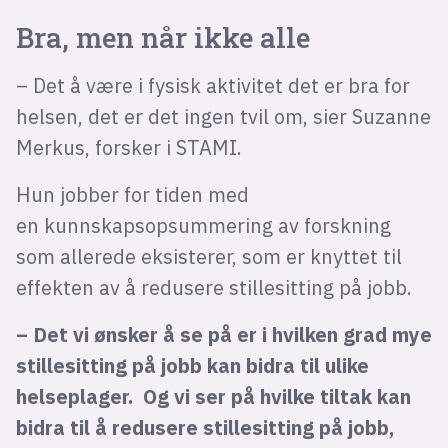
Bra, men når ikke alle
– Det å være i fysisk aktivitet det er bra for
helsen, det er det ingen tvil om, sier Suzanne
Merkus, forsker i STAMI.
Hun jobber for tiden med
en kunnskapsopsummering av forskning
som allerede eksisterer, som er knyttet til
effekten av å redusere stillesitting på jobb.
– Det vi ønsker å se på er i hvilken grad mye
stillesitting på jobb kan bidra til ulike
helseplager. Og vi ser på hvilke tiltak kan
bidra til å redusere stillesitting på jobb,