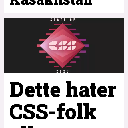
Dette hater
CSS-folk