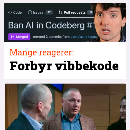
Mange reagerer:
Forbyr vibbekode