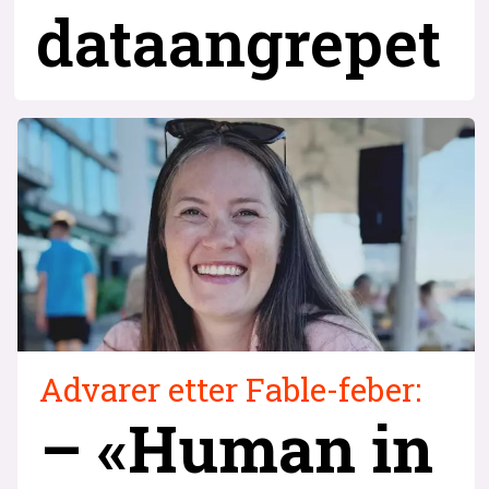
dataangrepet
Advarer etter Fable-feber:
– «Human in