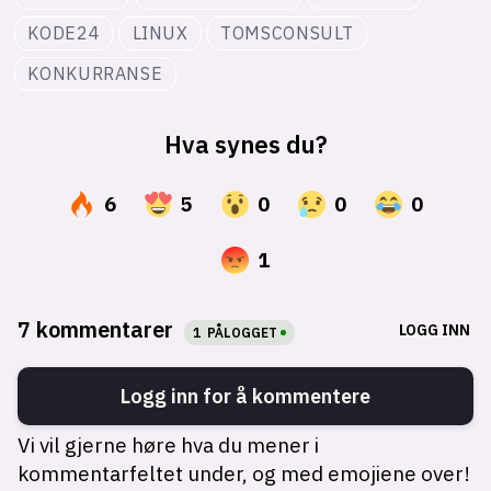
KODE24
LINUX
TOMSCONSULT
KONKURRANSE