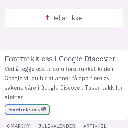
Del
artikkel
Foretrekk oss i Google Discover
Ved å legge oss til som foretrukket kilde i
Google vil du blant annet få opp flere av
sakene våre i Google Discover. Tusen takk for
støtten!
Foretrekk oss 😻
OMARCHY
JULEKALENDER
ARTIKKEL