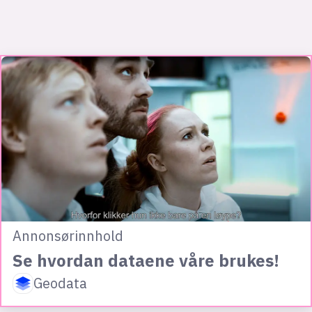
Annonsørinnhold
Se hvordan dataene våre brukes!
Geodata