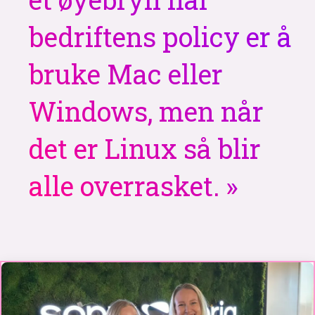
bedriftens policy er å
bruke Mac eller
Windows, men når
det er Linux så blir
alle overrasket.