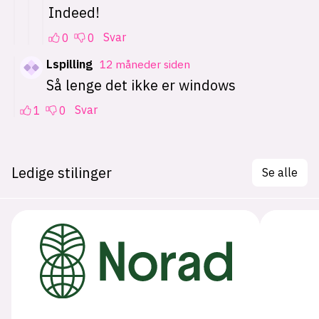
Ledige stilinger
Se alle