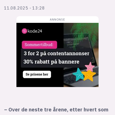
Bli firmapartner
11.08.2025 - 13:28
– Over de neste tre årene, etter hvert som