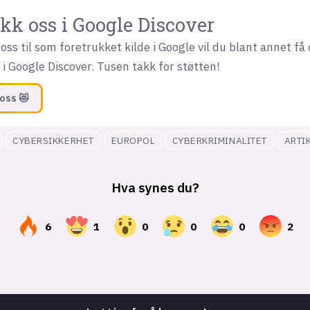
kk oss i Google Discover
oss til som foretrukket kilde i Google vil du blant annet få 
i Google Discover. Tusen takk for støtten!
oss 😻
CYBERSIKKERHET
EUROPOL
CYBERKRIMINALITET
ARTI