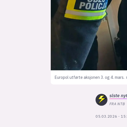
Europol utførte aksjonen 3. og 4. mars.
siste
ny
FRA NTB
05.03.2026 - 15