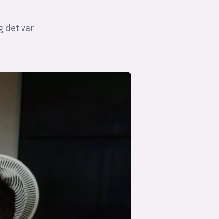
g det var