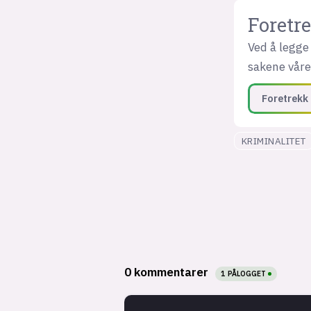
Foretre
Ved å legge 
sakene våre 
Foretrekk 
KRIMINALITET