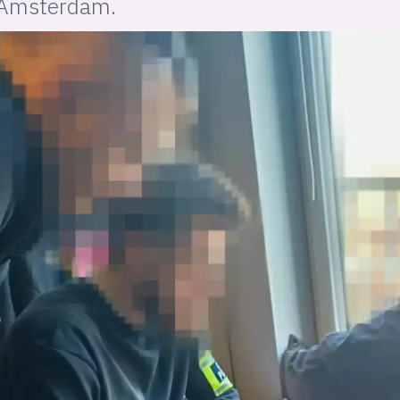
i Amsterdam.