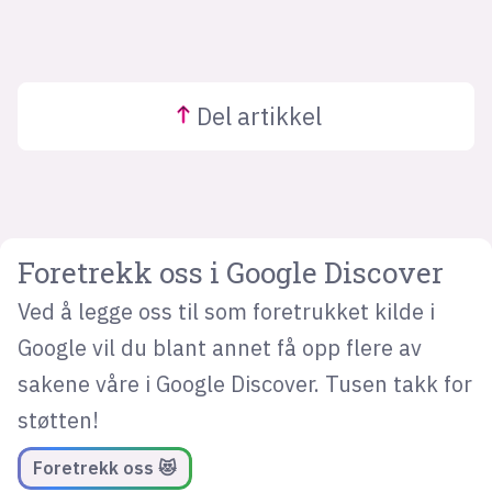
Del
artikkel
Foretrekk oss i Google Discover
Ved å legge oss til som foretrukket kilde i
Google vil du blant annet få opp flere av
sakene våre i Google Discover. Tusen takk for
støtten!
Foretrekk oss 😻