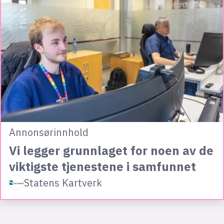
Annonsørinnhold
Vi legger grunnlaget for noen av de
viktigste tjenestene i samfunnet
Statens Kartverk