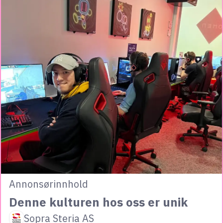
Annonsørinnhold
Denne kulturen hos oss er unik
Sopra Steria AS