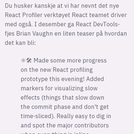
Du husker kanskje at vi har nevnt det nye
React Profiler verktøyet React teamet driver
med også. I desember ga React DevTools-
fjes Brian Vaughn en liten teaser på hvordan
det kan bli:
⚛️🛠 Made some more progress
on the new React profiling
prototype this evening! Added
markers for visualizing slow
effects (things that slow down
the commit phase and don't get
time-sliced). Really easy to dig in
and spot the major contributors