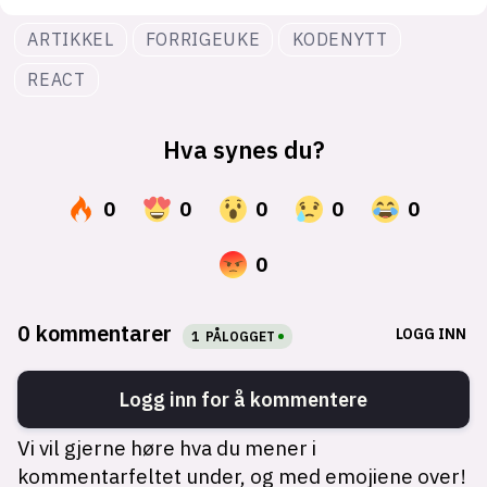
ARTIKKEL
FORRIGEUKE
KODENYTT
REACT