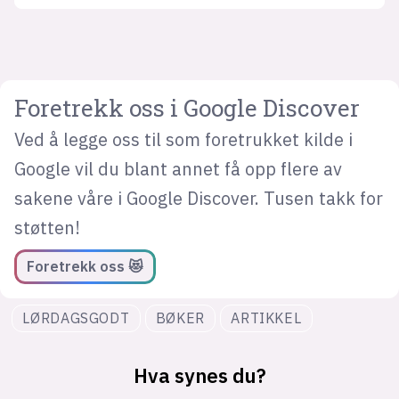
Foretrekk oss i Google Discover
Ved å legge oss til som foretrukket kilde i
Google vil du blant annet få opp flere av
sakene våre i Google Discover. Tusen takk for
støtten!
Foretrekk oss 😻
LØRDAGSGODT
BØKER
ARTIKKEL