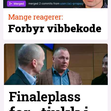
Mange reagerer:
Forbyr
vibbekode
Finaleplass