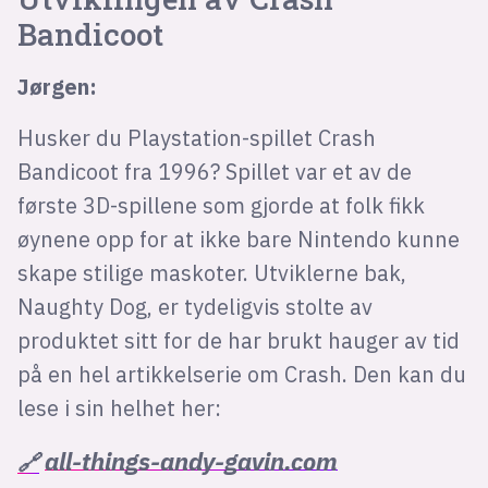
Bandicoot
Jørgen:
Husker du Playstation-spillet Crash
Bandicoot fra 1996? Spillet var et av de
første 3D-spillene som gjorde at folk fikk
øynene opp for at ikke bare Nintendo kunne
skape stilige maskoter. Utviklerne bak,
Naughty Dog, er tydeligvis stolte av
produktet sitt for de har brukt hauger av tid
på en hel artikkelserie om Crash. Den kan du
lese i sin helhet her:
all-things-andy-gavin.com
🔗