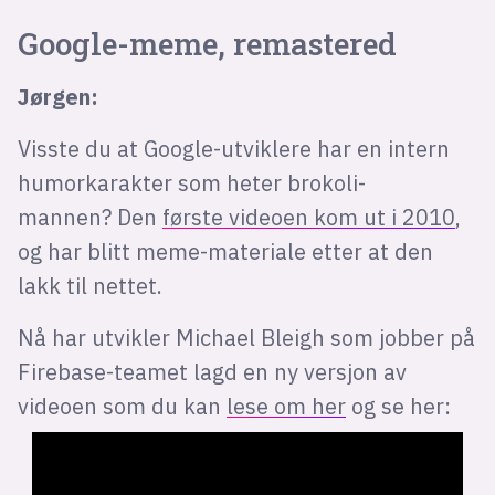
Google-meme, remastered
Jørgen:
Visste du at Google-utviklere har en intern
humorkarakter som heter brokoli-
mannen? Den
første videoen kom ut i 2010
,
og har blitt meme-materiale etter at den
lakk til nettet.
Nå har utvikler Michael Bleigh som jobber på
Firebase-teamet lagd en ny versjon av
videoen som du kan
lese om her
og se her: