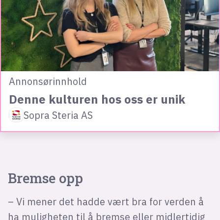
Annonsørinnhold
Denne kulturen hos oss er unik
Sopra Steria AS
Bremse opp
– Vi mener det hadde vært bra for verden å
ha muligheten til å bremse eller midlertidig