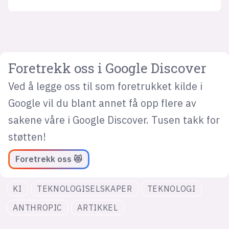
Foretrekk oss i Google Discover
Ved å legge oss til som foretrukket kilde i
Google vil du blant annet få opp flere av
sakene våre i Google Discover. Tusen takk for
støtten!
Foretrekk oss 😻
KI
TEKNOLOGISELSKAPER
TEKNOLOGI
ANTHROPIC
ARTIKKEL