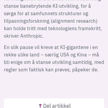
stanse banebrytende KI-utvikling, for å
sørge for at samfunnets strukturer og
tilpasningsforskning (alignment research)
kan holde tritt med teknologiens framskritt,
skriver Anthropic.
En slik pause vil kreve at KI-gigantene i en
rekke ulike land – særlig USA og Kina – må
bli enige om å stanse utvikling samtidig, med
regler som faktisk kan prøves, påpeker de.
Del
artikkel