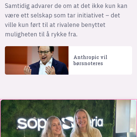
Samtidig advarer de om at det ikke kun kan
være ett selskap som tar initiativet – det
ville kun ført til at rivalene benyttet
muligheten til å rykke fra.
Anthropic vil
børsnoteres