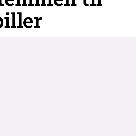
iller