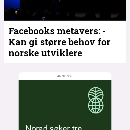
Facebooks metavers: -
Kan gi større behov for
norske utviklere