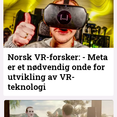
Norsk VR-forsker: - Meta
er et nødvendig onde for
utvikling av VR-
teknologi