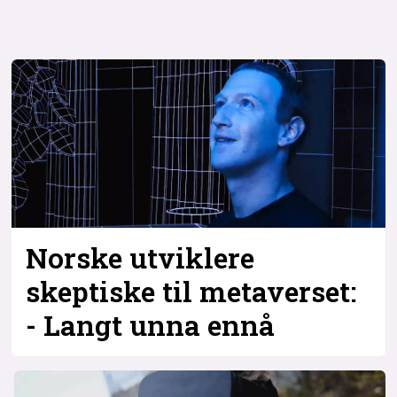
Norske utviklere
skeptiske til metaverset:
- Langt unna ennå