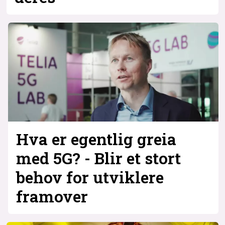
Hva er egentlig greia
med 5G? - Blir et stort
behov for utviklere
framover