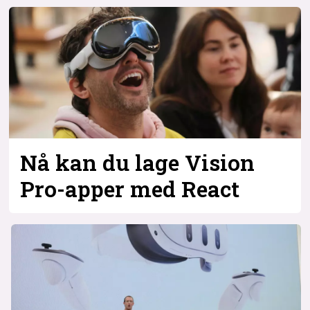
Bli firmapartner
Nå kan du lage Vision
Pro-apper med React