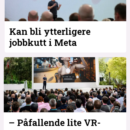
Kan bli ytterligere
jobbkutt i Meta
– Påfallende lite VR-