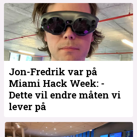
Jon-Fredrik var på
Miami Hack Week: -
Dette vil endre måten vi
lever på