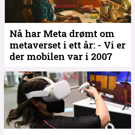
Nå har Meta drømt om
metaverset i ett år: - Vi er
der mobilen var i 2007