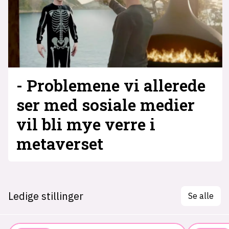
- Problemene vi allerede
ser med sosiale medier
vil bli mye verre i
metaverset
Ledige stillinger
Se alle