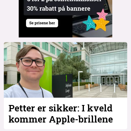
Petter er sikker: I kveld
kommer Apple-brillene