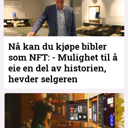
Nå kan du kjøpe bibler
som NFT: - Mulighet til å
eie en del av historien,
hevder selgeren