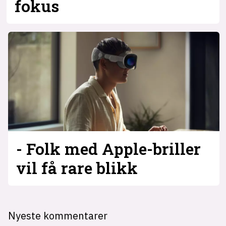
fokus
- Folk med Apple-briller
vil få rare blikk
Nyeste kommentarer