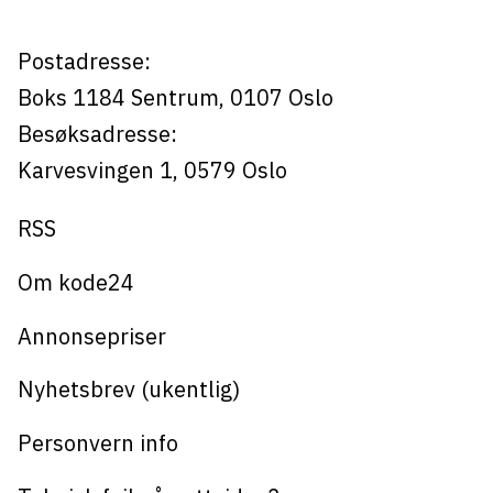
Postadresse:
Boks 1184
Sentrum,
0107
Oslo
Besøksadresse:
Karvesvingen 1
,
0579
Oslo
RSS
Om kode24
Annonsepriser
Nyhetsbrev (ukentlig)
Personvern info