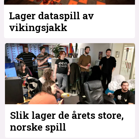
Lager dataspill av
vikingsjakk
Slik lager de årets store,
norske spill