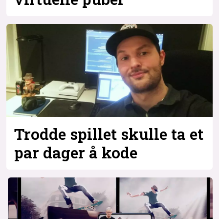
Trodde spillet skulle ta et
par dager å kode