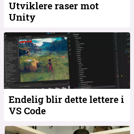
Utviklere raser mot
Unity
Endelig blir dette lettere i
VS Code