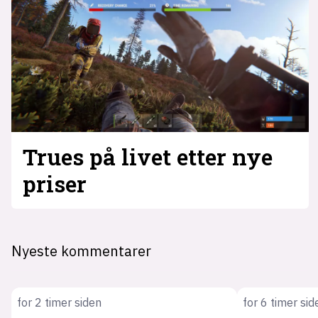
Trues på livet etter nye
priser
Nyeste kommentarer
for 2 timer siden
for 6 timer sid