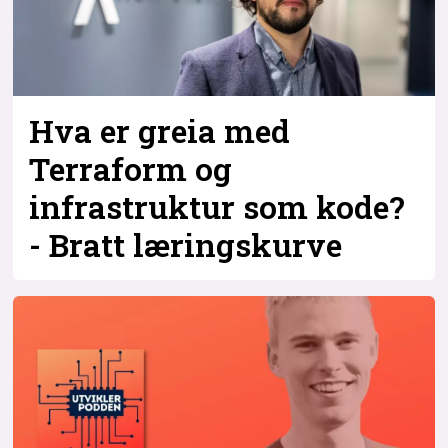
Hva er greia med
Terraform og
infrastruktur som kode?
- Bratt læringskurve