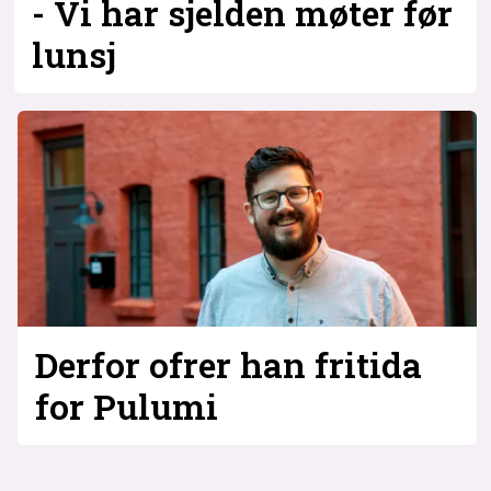
- Vi har sjelden møter før
lunsj
Derfor ofrer han fritida
for Pulumi