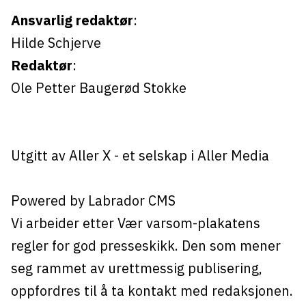
Ansvarlig redaktør
:
Hilde Schjerve
Redaktør
:
Ole Petter Baugerød Stokke
Utgitt av
Aller X
- et selskap i Aller Media
Powered by Labrador CMS
Vi arbeider etter Vær varsom-plakatens
regler for god presseskikk. Den som mener
seg rammet av urettmessig publisering,
oppfordres til å ta kontakt med redaksjonen.