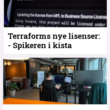
Terraforms nye lisenser:
- Spikeren i kista