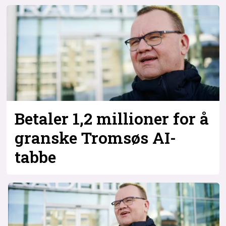
Bli firmapartner
Betaler 1,2 millioner for å
granske Tromsøs AI-
tabbe