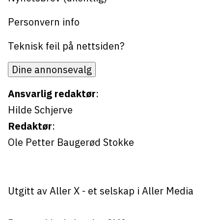
Personvern info
Teknisk feil på nettsiden?
Dine annonsevalg
Ansvarlig redaktør
:
Hilde Schjerve
Redaktør
:
Ole Petter Baugerød Stokke
Utgitt av
Aller X
- et selskap i Aller Media