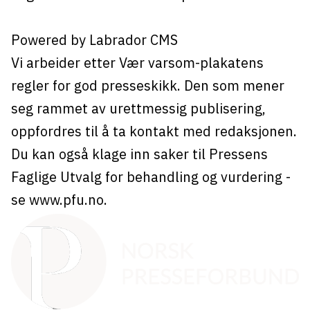
Powered by Labrador CMS
Vi arbeider etter Vær varsom-plakatens
regler for god presseskikk. Den som mener
seg rammet av urettmessig publisering,
oppfordres til å ta kontakt med redaksjonen.
Du kan også klage inn saker til Pressens
Faglige Utvalg for behandling og vurdering -
se
www.pfu.no
.