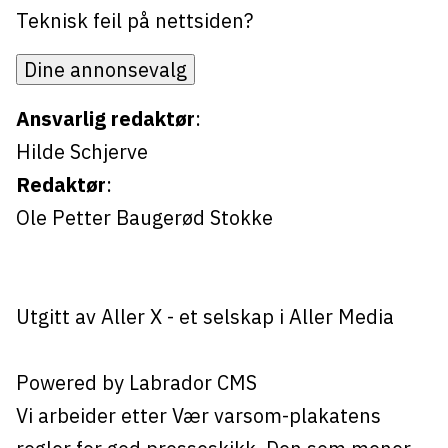
Teknisk feil på nettsiden?
Dine annonsevalg
Ansvarlig redaktør
:
Hilde Schjerve
Redaktør
:
Ole Petter Baugerød Stokke
Utgitt av
Aller X
- et selskap i Aller Media
Powered by Labrador CMS
Vi arbeider etter Vær varsom-plakatens