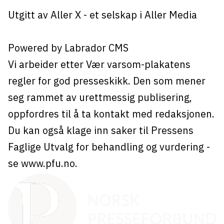
Utgitt av
Aller X
- et selskap i Aller Media
Powered by Labrador CMS
Vi arbeider etter Vær varsom-plakatens
regler for god presseskikk. Den som mener
seg rammet av urettmessig publisering,
oppfordres til å ta kontakt med redaksjonen.
Du kan også klage inn saker til Pressens
Faglige Utvalg for behandling og vurdering -
se
www.pfu.no
.