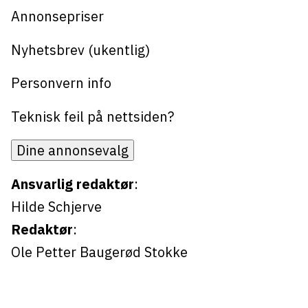
Annonsepriser
Nyhetsbrev (ukentlig)
Personvern info
Teknisk feil på nettsiden?
Dine annonsevalg
Ansvarlig redaktør
:
Hilde Schjerve
Redaktør
:
Ole Petter Baugerød Stokke