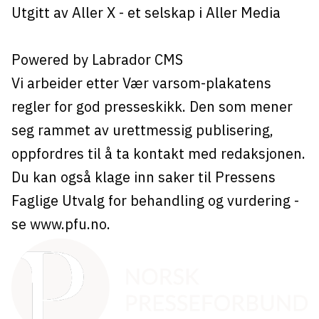
Utgitt av
Aller X
- et selskap i Aller Media
Powered by Labrador CMS
Vi arbeider etter Vær varsom-plakatens
regler for god presseskikk. Den som mener
seg rammet av urettmessig publisering,
oppfordres til å ta kontakt med redaksjonen.
Du kan også klage inn saker til Pressens
Faglige Utvalg for behandling og vurdering -
se
www.pfu.no
.