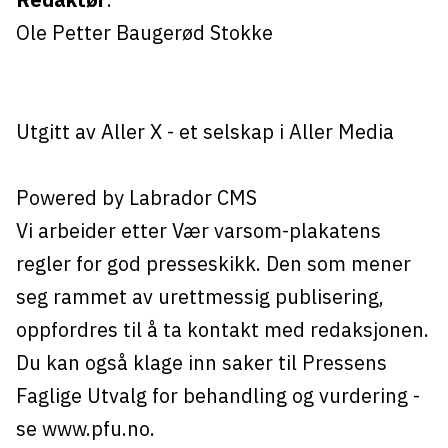
Ole Petter Baugerød Stokke
Utgitt av
Aller X
- et selskap i Aller Media
Powered by Labrador CMS
Vi arbeider etter Vær varsom-plakatens
regler for god presseskikk. Den som mener
seg rammet av urettmessig publisering,
oppfordres til å ta kontakt med redaksjonen.
Du kan også klage inn saker til Pressens
Faglige Utvalg for behandling og vurdering -
se
www.pfu.no
.