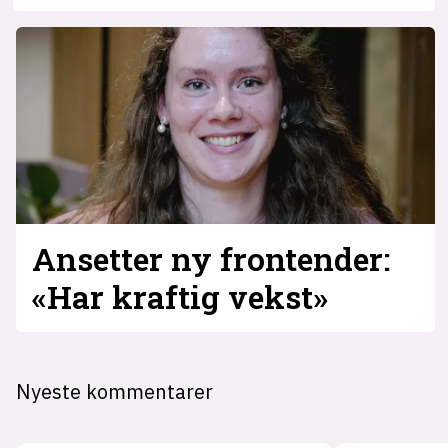
Ansetter ny frontender:
«Har kraftig vekst»
Nyeste kommentarer