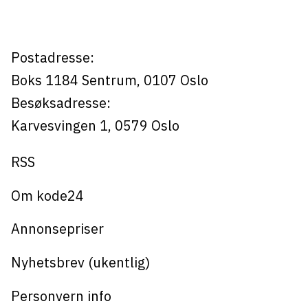
Postadresse:
Boks 1184
Sentrum,
0107
Oslo
Besøksadresse:
Karvesvingen 1
,
0579
Oslo
RSS
Om kode24
Annonsepriser
Nyhetsbrev (ukentlig)
Personvern info