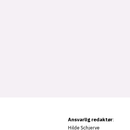
Ansvarlig redaktør
:
Hilde Schjerve