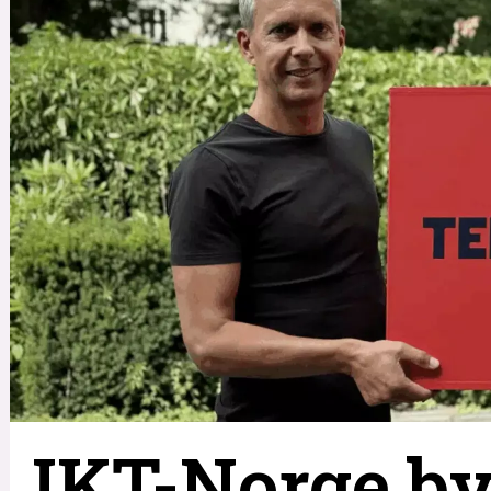
IKT-Norge by