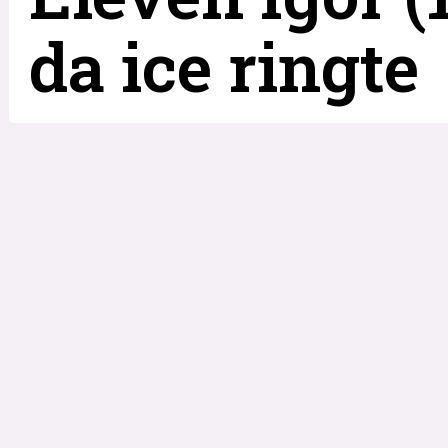
da ice ringte