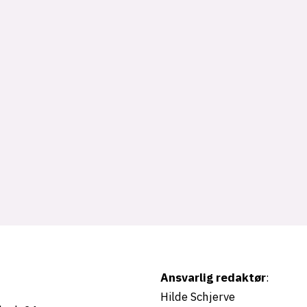
Ansvarlig redaktør
:
Hilde Schjerve