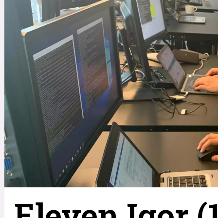
Eleven Igor (