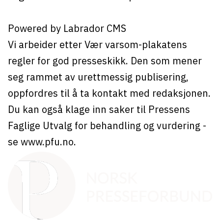
Powered by Labrador CMS
Vi arbeider etter Vær varsom-plakatens
regler for god presseskikk. Den som mener
seg rammet av urettmessig publisering,
oppfordres til å ta kontakt med redaksjonen.
Du kan også klage inn saker til Pressens
Faglige Utvalg for behandling og vurdering -
se
www.pfu.no
.