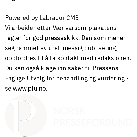
Powered by Labrador CMS
Vi arbeider etter Vær varsom-plakatens
regler for god presseskikk. Den som mener
seg rammet av urettmessig publisering,
oppfordres til å ta kontakt med redaksjonen.
Du kan også klage inn saker til Pressens
Faglige Utvalg for behandling og vurdering -
se
www.pfu.no
.