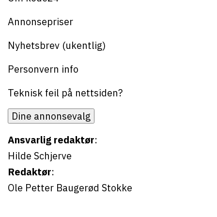
Annonsepriser
Nyhetsbrev (ukentlig)
Personvern info
Teknisk feil på nettsiden?
Dine annonsevalg
Ansvarlig redaktør
:
Hilde Schjerve
Redaktør
:
Ole Petter Baugerød Stokke