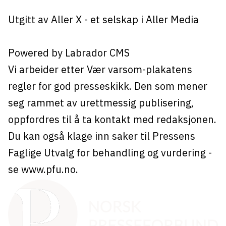
Utgitt av
Aller X
- et selskap i Aller Media
Powered by Labrador CMS
Vi arbeider etter Vær varsom-plakatens
regler for god presseskikk. Den som mener
seg rammet av urettmessig publisering,
oppfordres til å ta kontakt med redaksjonen.
Du kan også klage inn saker til Pressens
Faglige Utvalg for behandling og vurdering -
se
www.pfu.no
.