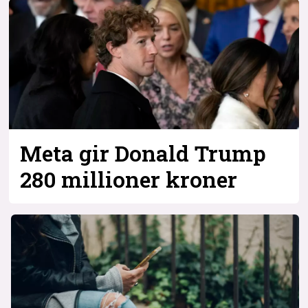
Bli firmapartner
Meta gir Donald Trump
280 millioner kroner